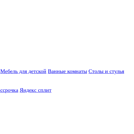
Мебель для детской
Ванные комнаты
Столы и стулья
ассрочка
Яндекс сплит