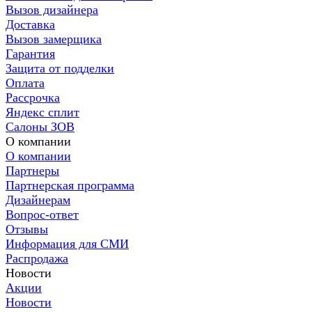
Вызов дизайнера
Доставка
Вызов замерщика
Гарантия
Защита от подделки
Оплата
Рассрочка
Яндекс сплит
Салоны ЗОВ
О компании
О компании
Партнеры
Партнерская программа
Дизайнерам
Вопрос-ответ
Отзывы
Информация для СМИ
Распродажа
Новости
Акции
Новости