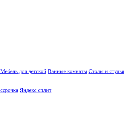
Мебель для детской
Ванные комнаты
Столы и стулья
ассрочка
Яндекс сплит