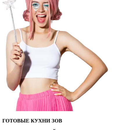
ГОТОВЫЕ КУХНИ ЗОВ