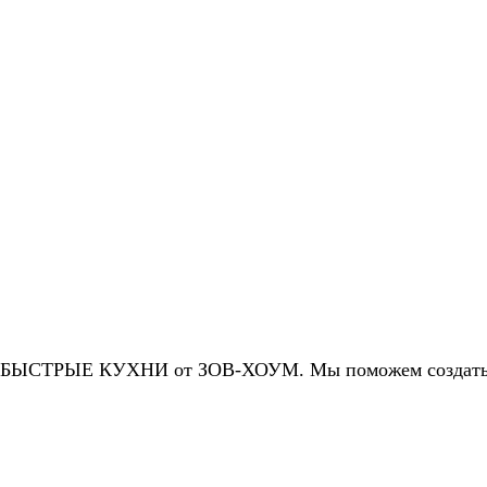
ут БЫСТРЫЕ КУХНИ от ЗОВ-ХОУМ. Мы поможем создать 