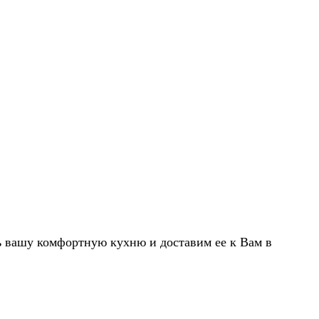
вашу комфортную кухню и доставим ее к Вам в