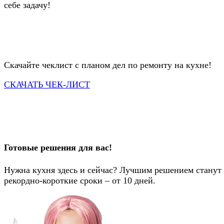
себе задачу!
Скачайте чеклист с планом дел по ремонту на кухне!
СКАЧАТЬ ЧЕК-ЛИСТ
Готовые решения
для вас!
Нужна кухня здесь и сейчас? Лучшим решением стан
рекордно-короткие сроки – от 10 дней.