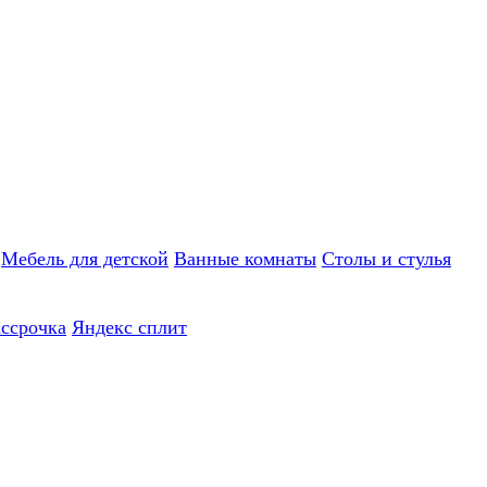
Мебель для детской
Ванные комнаты
Столы и стулья
ассрочка
Яндекс сплит