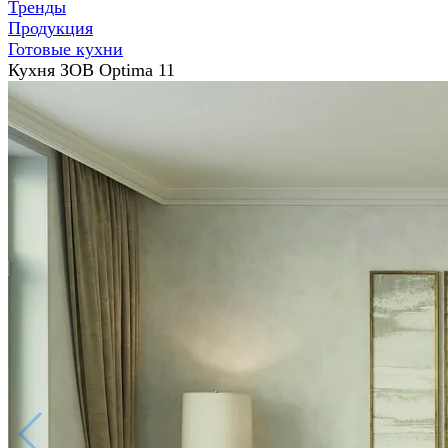
Тренды
Продукция
Готовые кухни
Кухня ЗОВ Optima 11