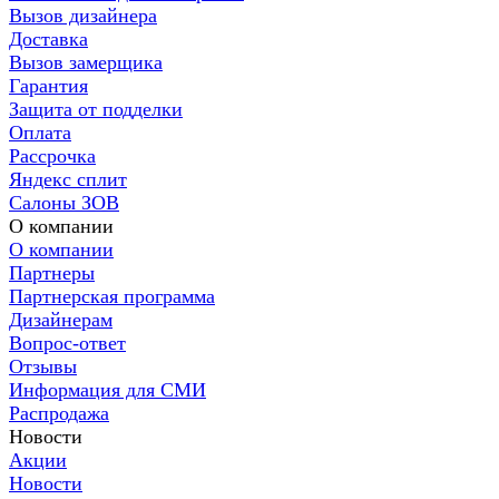
Вызов дизайнера
Доставка
Вызов замерщика
Гарантия
Защита от подделки
Оплата
Рассрочка
Яндекс сплит
Салоны ЗОВ
О компании
О компании
Партнеры
Партнерская программа
Дизайнерам
Вопрос-ответ
Отзывы
Информация для СМИ
Распродажа
Новости
Акции
Новости