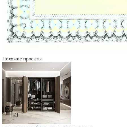
Похожие проекты