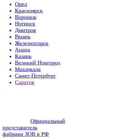
Орел
Красноярск
Воронеж
Ногинск
Дмитров
Рязань
Железногорск
Анапа
Казань
Великий Новгород
Махачкала
Санкт-Петербург
Саратов
Официальный
представитель
фабрики ЗОВ в РФ