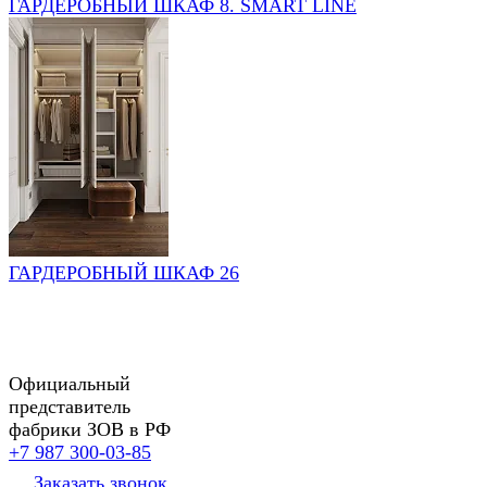
ГАРДЕРОБНЫЙ ШКАФ 8. SMART LINE
ГАРДЕРОБНЫЙ ШКАФ 26
Официальный
представитель
фабрики ЗОВ в РФ
+7 987 300-03-85
Заказать звонок