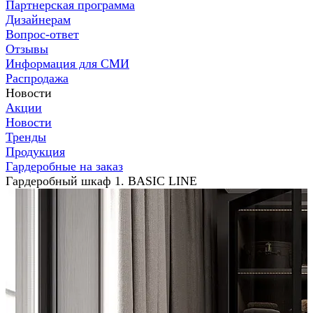
Партнерская программа
Дизайнерам
Вопрос-ответ
Отзывы
Информация для СМИ
Распродажа
Новости
Акции
Новости
Тренды
Продукция
Гардеробные на заказ
Гардеробный шкаф 1. BASIC LINE