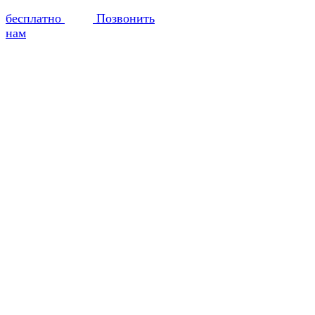
бесплатно
Позвонить
нам