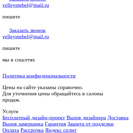
velleymebel@mail.ru
пишите
Заказать звонок
velleymebel@mail.ru
пишите
мы в соцсетях
Политика конфиденциальности
Цены на сайте указаны справочно.
Для уточнения цены обращайтесь в салоны
продаж.
Услуги
Бесплатный дизайн-проект
Вызов дизайнера
Доставка
Вызов замерщика
Гарантия
Защита от подделки
Оплата
Рассрочка
Яндекс сплит