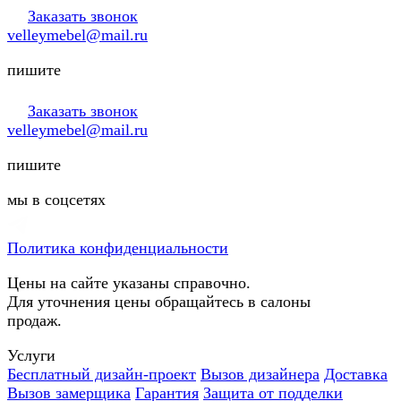
Заказать звонок
velleymebel@mail.ru
пишите
Заказать звонок
velleymebel@mail.ru
пишите
мы в соцсетях
Политика конфиденциальности
Цены на сайте указаны справочно.
Для уточнения цены обращайтесь в салоны
продаж.
Услуги
Бесплатный дизайн-проект
Вызов дизайнера
Доставка
Вызов замерщика
Гарантия
Защита от подделки