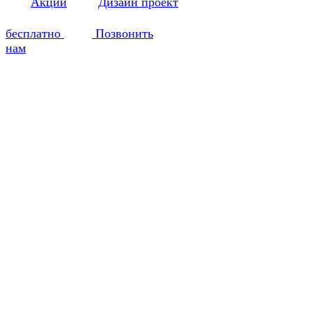
Акции
Дизайн проект
бесплатно
Позвонить
нам