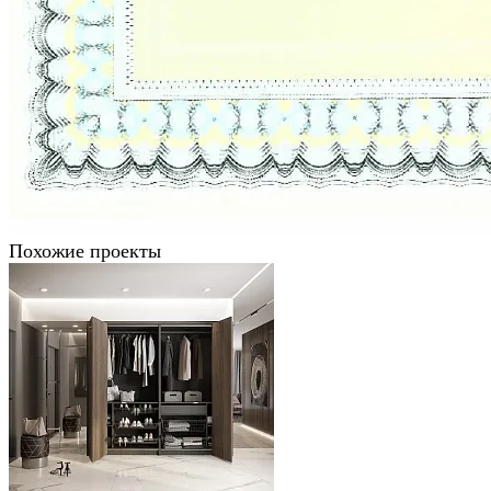
Похожие проекты