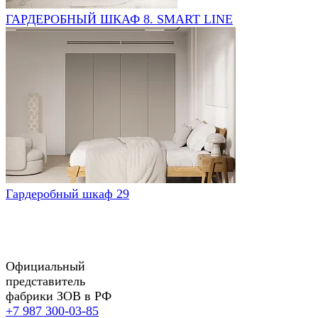
ГАРДЕРОБНЫЙ ШКАФ 8. SMART LINE
Гардеробный шкаф 29
Официальный
представитель
фабрики ЗОВ в РФ
+7 987 300-03-85