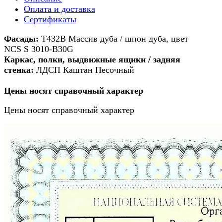
Оплата и доставка
Сертификаты
Фасады:
Т432В Массив дуба / шпон дуба, цвет
NCS S 3010-B30G
Каркас, полки, выдвижные ящики / задняя
стенк
а:
ЛДСП Каштан Песочный
Цены носят справочный характер
Цены носят справочный характер