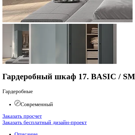
Гардеробный шкаф 17. BASIC / S
Гардеробные
Современный
Заказать просчет
Заказать бесплатный дизайн-проект
Описание