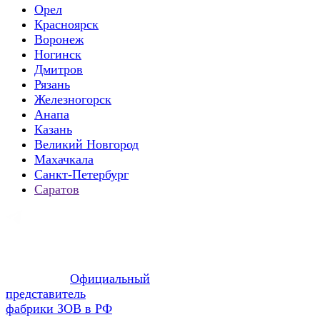
Орел
Красноярск
Воронеж
Ногинск
Дмитров
Рязань
Железногорск
Анапа
Казань
Великий Новгород
Махачкала
Санкт-Петербург
Саратов
Официальный
представитель
фабрики ЗОВ в РФ