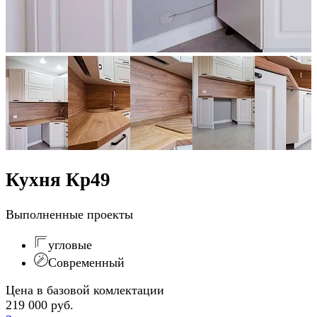
Кухня Кр49
Выполненные проекты
угловые
Современный
Цена в базовой комлектации
219 000 руб.