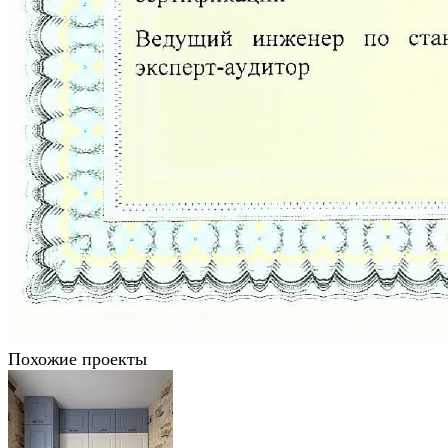
Похожие проекты