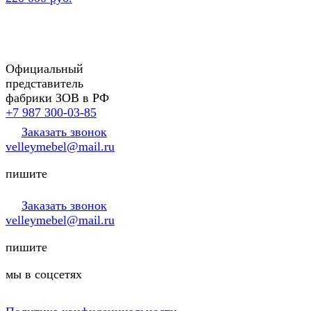
Официальный
представитель
фабрики ЗОВ в РФ
+7 987 300-03-85
Заказать звонок
velleymebel@mail.ru
пишите
Заказать звонок
velleymebel@mail.ru
пишите
мы в соцсетях