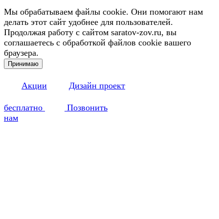
Мы обрабатываем файлы cookie. Они помогают нам
делать этот сайт удобнее для пользователей.
Продолжая работу с сайтом saratov-zov.ru, вы
соглашаетесь с обработкой файлов cookie вашего
браузера.
Принимаю
Акции
Дизайн проект
бесплатно
Позвонить
нам