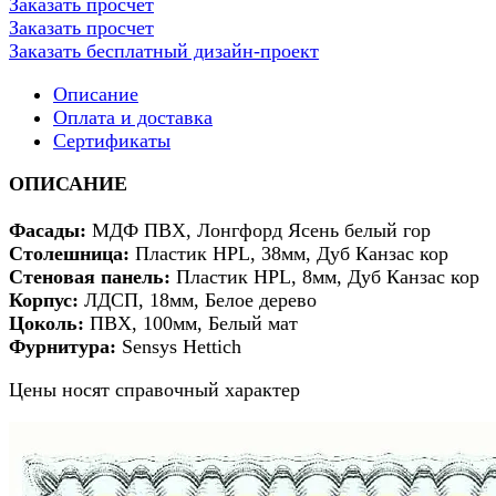
Заказать просчет
Заказать просчет
Заказать бесплатный дизайн-проект
Описание
Оплата и доставка
Сертификаты
ОПИСАНИЕ
Фасады:
МДФ ПВХ, Лонгфорд Ясень белый гор
Столешница:
Пластик HPL, 38мм, Дуб Канзас кор
Стеновая панель:
Пластик HPL, 8мм, Дуб Канзас кор
Корпус:
ЛДСП, 18мм, Белое дерево
Цоколь:
ПВХ, 100мм, Белый мат
Фурнитура:
Sensys Hettich
Цены носят справочный характер