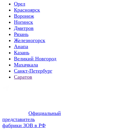
Орел
Красноярск
Воронеж
Ногинск
Дмитров
Рязань
Железногорск
Анапа
Казань
Великий Новгород
Махачкала
Санкт-Петербург
Саратов
Официальный
представитель
фабрики ЗОВ в РФ