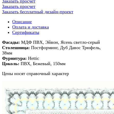
Заказать просчет
Заказать просчет
Заказать бесплатный дизайн-проект
Описание
Оплата и доставка
Сертификаты
Фасады:
МДФ ПВХ, Эйвон, Ясень светло-серый
Столешница:
Постформинг, Дуб Давос Трюфель,
38мм
Фурнитура:
Hettic
Цоколь:
ПВХ, Бежевый, 150мм
Цены носят справочный характер