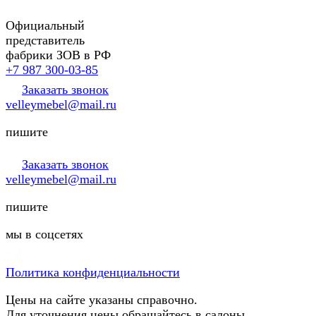
Официальный
представитель
фабрики ЗОВ в РФ
+7 987 300-03-85
Заказать звонок
velleymebel@mail.ru
пишите
Заказать звонок
velleymebel@mail.ru
пишите
мы в соцсетях
Политика конфиденциальности
Цены на сайте указаны справочно.
Для уточнения цены обращайтесь в салоны