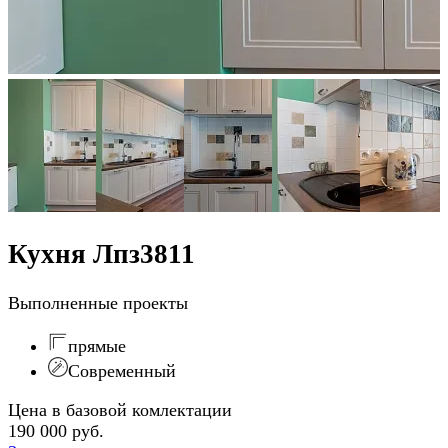
Кухня Лпз3811
Выполненные проекты
прямые
Современный
Цена в базовой комлектации
190 000 руб.