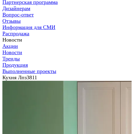
Партнерская программа
Дизайнерам
Вопрос-ответ
Отзывы
Информация для СМИ
Распродажа
Новости
Акции
Новости
Тренды
Продукция
Выполненные проекты
Кухня Лпз3811