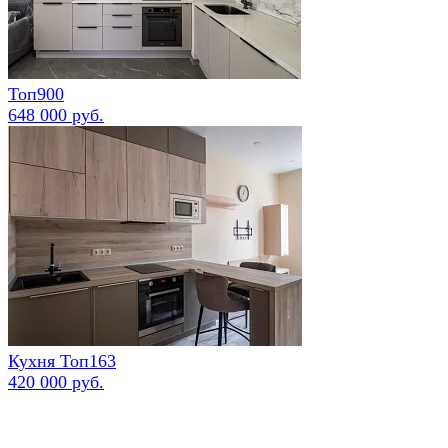
Топ900
648 000 руб.
Кухня Топ163
420 000 руб.