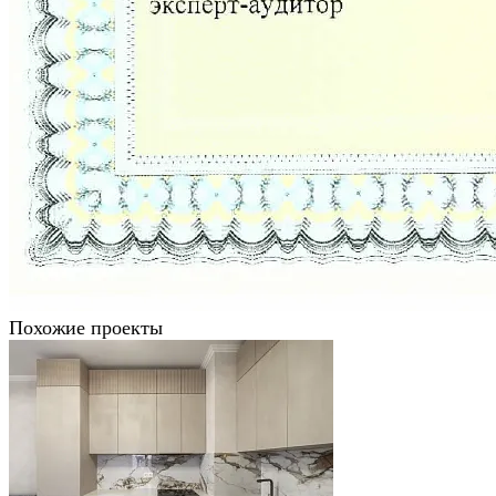
Похожие проекты