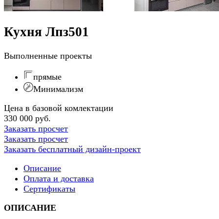
Кухня Лпз501
Выполненные проекты
прямые
Минимализм
Цена в базовой комлектации
330 000 руб.
Заказать просчет
Заказать просчет
Заказать бесплатный дизайн-проект
Описание
Оплата и доставка
Сертификаты
ОПИСАНИЕ