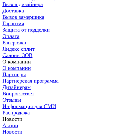
Вызов дизайнера
Доставка
Вызов замерщика
Гарантия
Защита от подделки
Оплата
Рассрочка
Яндекс сплит
Салоны ЗОВ
О компании
О компании
Партнеры
Партнерская программа
Дизайнерам
Вопрос-ответ
Отзывы
Информация для СМИ
Распродажа
Новости
Акции
Новости