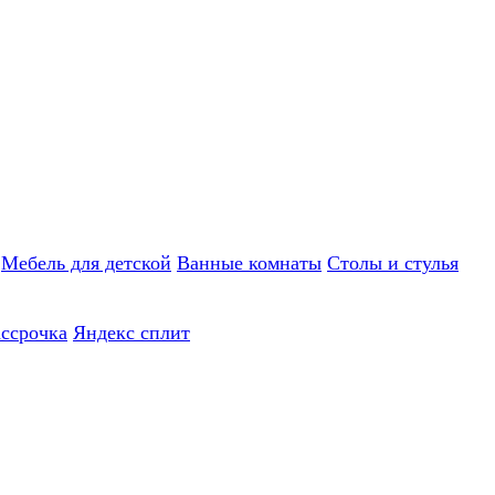
Мебель для детской
Ванные комнаты
Столы и стулья
ассрочка
Яндекс сплит