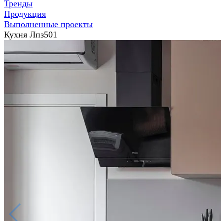
Тренды
Продукция
Выполненные проекты
Кухня Лпз501