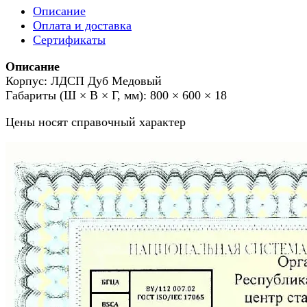
Описание
Оплата и доставка
Сертификаты
Описание
Корпус: ЛДСП Дуб Медовый
Габариты (Ш × В × Г, мм): 800 × 600 × 18
Цены носят справочный характер