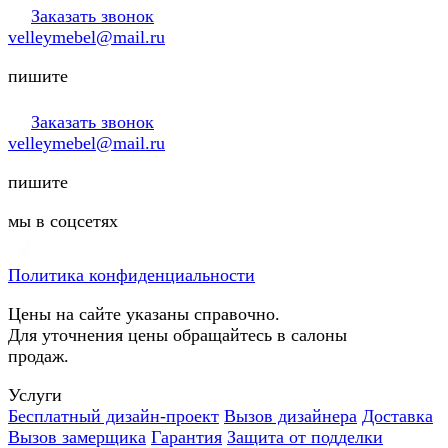
Заказать звонок
velleymebel@mail.ru
пишите
Заказать звонок
velleymebel@mail.ru
пишите
мы в соцсетях
Политика конфиденциальности
Цены на сайте указаны справочно.
Для уточнения цены обращайтесь в салоны
продаж.
Услуги
Бесплатный дизайн-проект
Вызов дизайнера
Доставка
Вызов замерщика
Гарантия
Защита от подделки