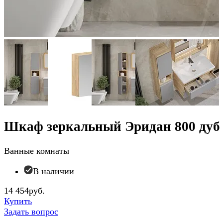
Шкаф зеркальный Эридан 800 дуб
Ванные комнаты
В наличии
14 454руб.
Купить
Задать вопрос