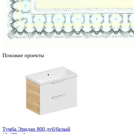
Похожие проекты
Тумба Эридан 800 дуб/белый