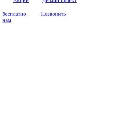
Акции
Дизайн проект
бесплатно
Позвонить
нам